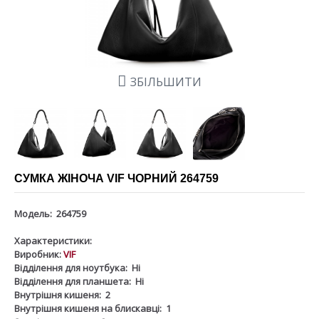
ЗБІЛЬШИТИ
СУМКА ЖІНОЧА VIF ЧОРНИЙ 264759
Модель:
264759
Характеристики:
Виробник:
VIF
Відділення для ноутбука:
Ні
Відділення для планшета:
Ні
Внутрішня кишеня:
2
Внутрішня кишеня на блискавці:
1