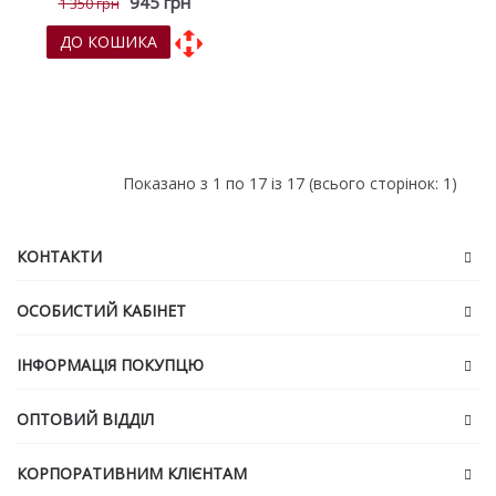
945 грн
1 350 грн
ДО КОШИКА
До обраних
До порівняння
Показано з 1 по 17 із 17 (всього сторінок: 1)
КОНТАКТИ
ОСОБИСТИЙ КАБІНЕТ
ІНФОРМАЦІЯ ПОКУПЦЮ
ОПТОВИЙ ВІДДІЛ
КОРПОРАТИВНИМ КЛІЄНТАМ