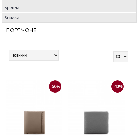
Бренди
Знижки
ПОРТМОНЕ
-50%
-40%