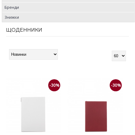
Бренди
Знижки
ЩОДЕННИКИ
-30%
-30%