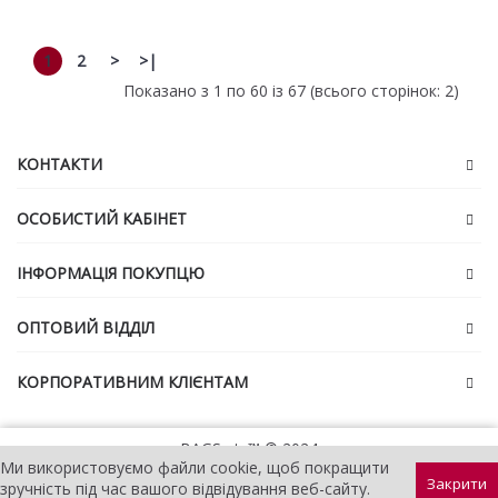
1
2
>
>|
Показано з 1 по 60 із 67 (всього сторінок: 2)
КОНТАКТИ
ОСОБИСТИЙ КАБІНЕТ
ІНФОРМАЦІЯ ПОКУПЦЮ
ОПТОВИЙ ВІДДІЛ
КОРПОРАТИВНИМ КЛІЄНТАМ
BAGS etc™ © 2024
Ми використовуємо файли cookie, щоб покращити
Закрити
зручність під час вашого відвідування веб-сайту.