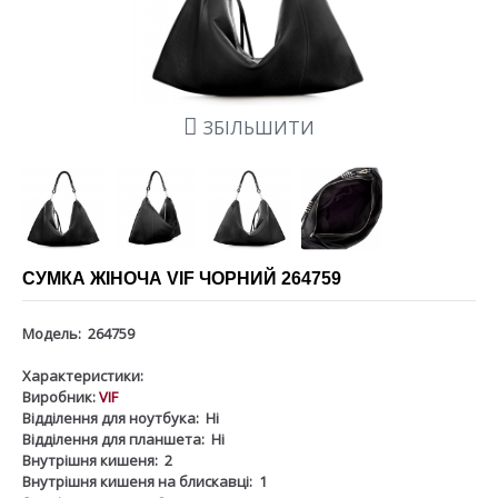
ЗБІЛЬШИТИ
СУМКА ЖІНОЧА VIF ЧОРНИЙ 264759
Модель:
264759
Характеристики:
Виробник:
VIF
Відділення для ноутбука:
Ні
Відділення для планшета:
Ні
Внутрішня кишеня:
2
Внутрішня кишеня на блискавці:
1