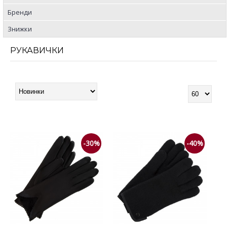
Бренди
Знижки
РУКАВИЧКИ
-30%
-40%