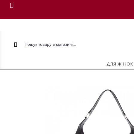
ДЛЯ ЖІНОК