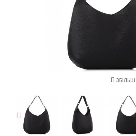
ЗБІЛЬ