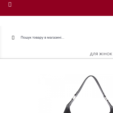
ДЛЯ ЖІНОК