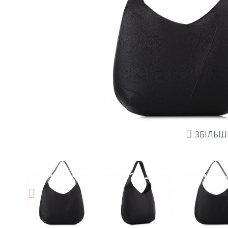
ЗБІЛЬ