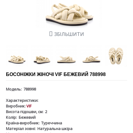
ЗБІЛЬШИТИ
БОСОНІЖКИ ЖІНОЧІ VIF БЕЖЕВИЙ 788998
Модель:
788998
Характеристики:
Виробник:
VIF
Висота підошви, см:
2
Колір:
Бежевий
Країна-виробник:
Туреччина
Матеріал зовні:
Натуральна шкіра