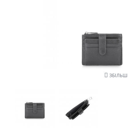
ЗБІЛЬ