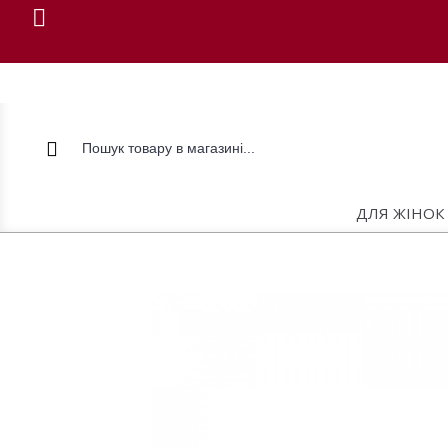
ДЛЯ ЖІНОК