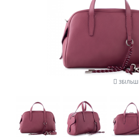
ЗБІЛЬ