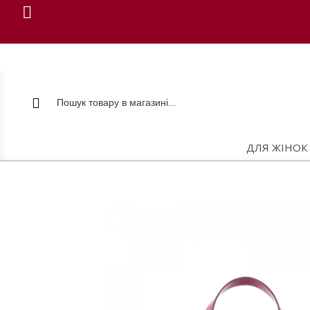
ДЛЯ ЖІНОК