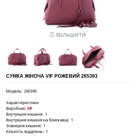
ЗБІЛЬШИТИ
СУМКА ЖІНОЧА VIF РОЖЕВИЙ 265393
Модель:
265393
Характеристики:
Виробник:
VIF
Внутрішня кишеня:
1
Внутрішня кишеня на блискавці:
1
Зовнішня кишеня:
1
Кількість відділень:
1