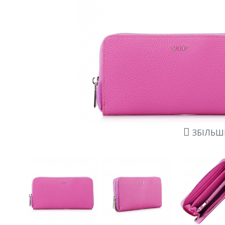
ЗБІЛЬ