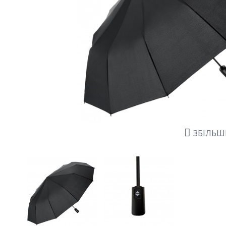
ЗБІЛЬ