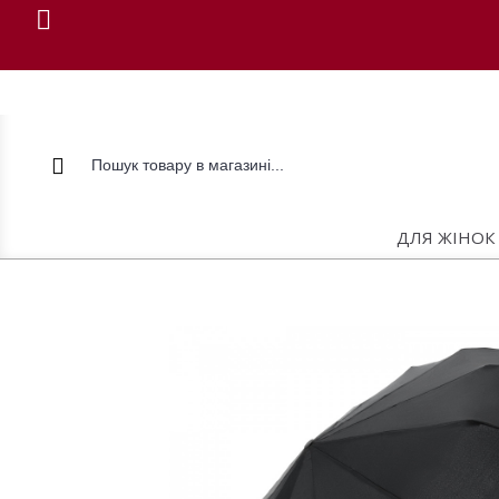
ДЛЯ ЖІНОК