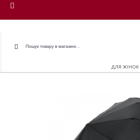
ДЛЯ ЖІНОК