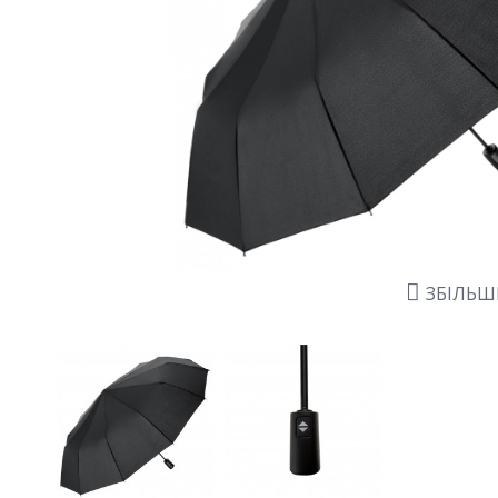
ЗБІЛЬ