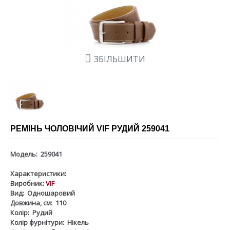
ЗБІЛЬШИТИ
РЕМІНЬ ЧОЛОВІЧИЙ VIF РУДИЙ 259041
Модель:
259041
Характеристики:
Виробник:
VIF
Вид:
Одношаровий
Довжина, см:
110
Колір:
Рудий
Колір фурнітури:
Нікель