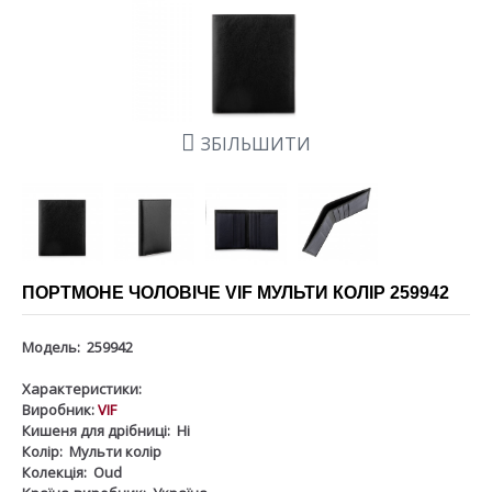
ЗБІЛЬШИТИ
ПОРТМОНЕ ЧОЛОВІЧЕ VIF МУЛЬТИ КОЛІР 259942
Модель:
259942
Характеристики:
Виробник:
VIF
Кишеня для дрібниці:
Ні
Колір:
Мульти колір
Колекція:
Oud