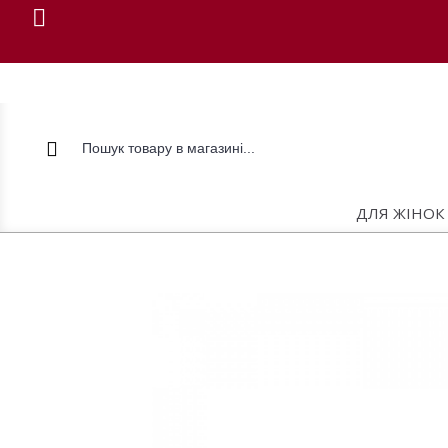
ДЛЯ ЖІНОК