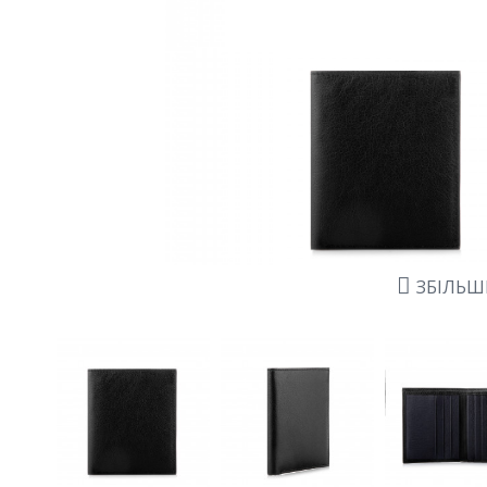
ЗБІЛЬ