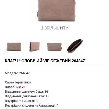
ЗБІЛЬШИТИ
КЛАТЧ ЧОЛОВІЧИЙ VIF БЕЖЕВИЙ 264847
Модель:
264847
Характеристики:
Виробник:
VIF
Відділення для ноутбука:
Ні
Відділення для планшета:
Ні
Внутрішня кишеня:
1
Внутрішня кишеня на блискавці:
1