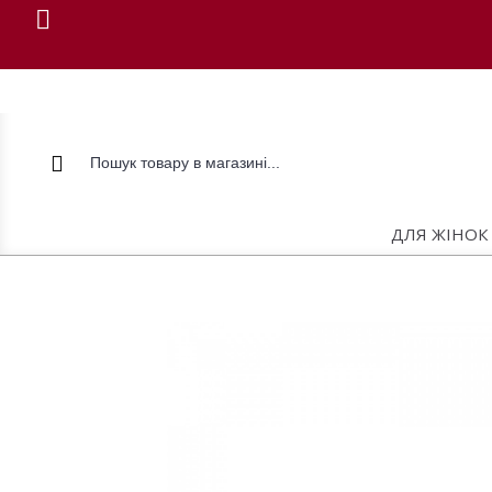
ДЛЯ ЖІНОК