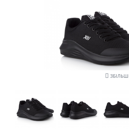
ЗБІЛЬ