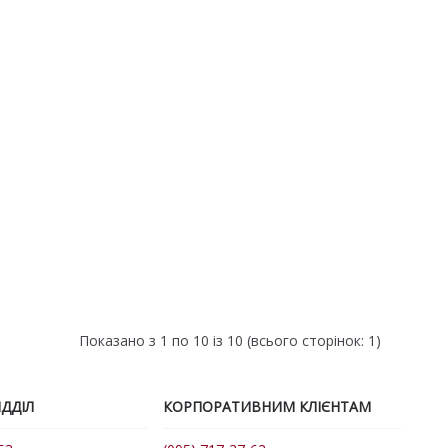
Показано з 1 по 10 із 10 (всього сторінок: 1)
ДДІЛ
КОРПОРАТИВНИМ КЛІЄНТАМ