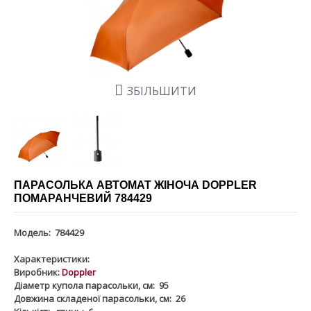
ЗБІЛЬШИТИ
ПАРАСОЛЬКА АВТОМАТ ЖІНОЧА DOPPLER
ПОМАРАНЧЕВИЙ 784429
Модель:
784429
Характеристики:
Виробник:
Doppler
Діаметр купола парасольки, см:
95
Довжина складеної парасольки, см:
26