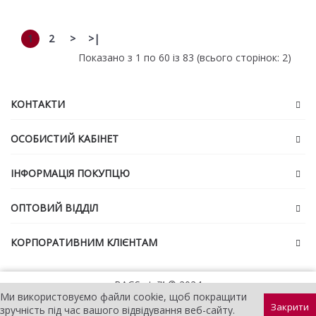
1
2
>
>|
Показано з 1 по 60 із 83 (всього сторінок: 2)
КОНТАКТИ
ОСОБИСТИЙ КАБІНЕТ
ІНФОРМАЦІЯ ПОКУПЦЮ
ОПТОВИЙ ВІДДІЛ
КОРПОРАТИВНИМ КЛІЄНТАМ
BAGS etc™ © 2024
Ми використовуємо файли cookie, щоб покращити
Закрити
зручність під час вашого відвідування веб-сайту.