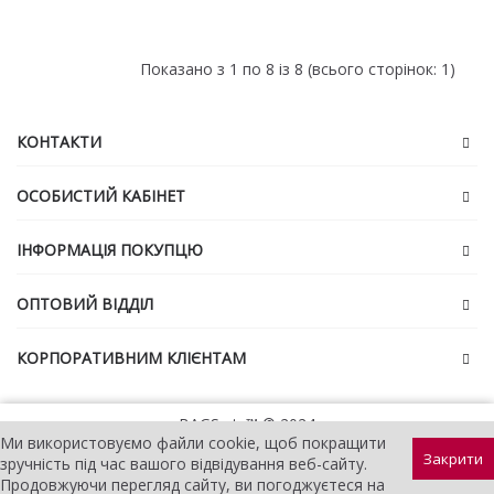
Показано з 1 по 8 із 8 (всього сторінок: 1)
КОНТАКТИ
ОСОБИСТИЙ КАБІНЕТ
ІНФОРМАЦІЯ ПОКУПЦЮ
ОПТОВИЙ ВІДДІЛ
КОРПОРАТИВНИМ КЛІЄНТАМ
BAGS etc™ © 2024
Ми використовуємо файли cookie, щоб покращити
Закрити
зручність під час вашого відвідування веб-сайту.
Продовжуючи перегляд сайту, ви погоджуєтеся на