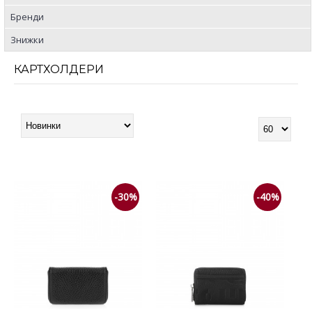
Бренди
Знижки
КАРТХОЛДЕРИ
-30%
-40%