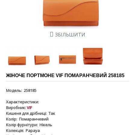
ЗБІЛЬШИТИ
ЖІНОЧЕ ПОРТМОНЕ VIF ПОМАРАНЧЕВИЙ 258185
Модель:
258185
Характеристики:
Виробник:
VIF
Кишеня для дрібниці:
Так
Колір:
Помаранчевий
Колір фурнітури:
Нікель
Колекція:
Papaya