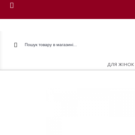
ДЛЯ ЖІНОК