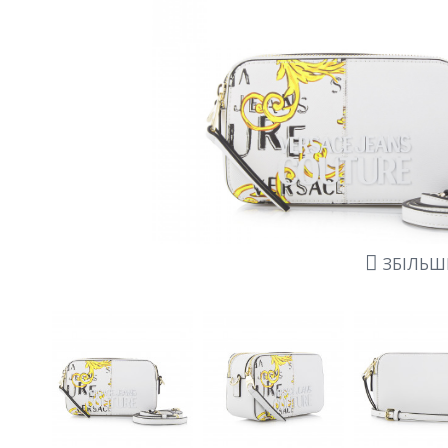
ЗБІЛЬ