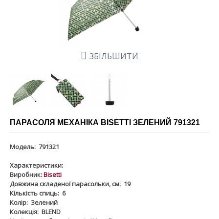
ЗБІЛЬШИТИ
ПАРАСОЛЯ МЕХАНІКА BISETTI ЗЕЛЕНИЙ 791321
Модель:
791321
Характеристики:
Виробник:
Bisetti
Довжина складеної парасольки, см:
19
Кількість спиць:
6
Колір:
Зелений
Колекція:
BLEND