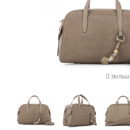
ЗБІЛЬ