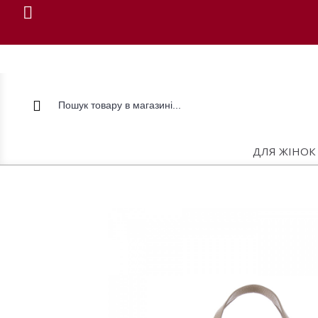
ДЛЯ ЖІНОК