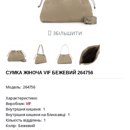
ЗБІЛЬШИТИ
СУМКА ЖІНОЧА VIF БЕЖЕВИЙ 264756
Модель:
264756
Характеристики:
Виробник:
VIF
Внутрішня кишеня:
1
Внутрішня кишеня на блискавці:
1
Кількість відділень:
1
Колір:
Бежевий