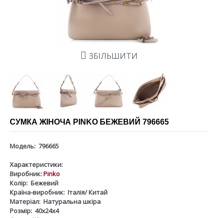
ЗБІЛЬШИТИ
СУМКА ЖІНОЧА PINKO БЕЖЕВИЙ 796665
Модель:
796665
Характеристики:
Виробник:
Pinko
Колір:
Бежевий
Країна-виробник:
Італія/ Китай
Матеріал:
Натуральна шкіра
Розмір:
40х24х4