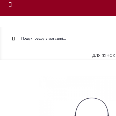
ДЛЯ ЖІНОК