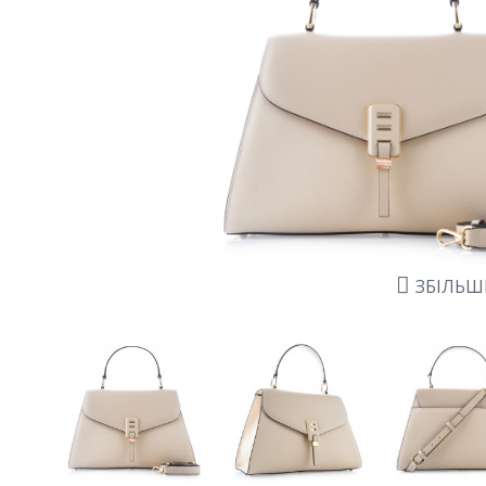
ЗБІЛЬ