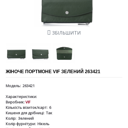
ЗБІЛЬШИТИ
ЖІНОЧЕ ПОРТМОНЕ VIF ЗЕЛЕНИЙ 263421
Модель:
263421
Характеристики:
Виробник:
VIF
Кількість візиток/карт:
6
Кишеня для дрібниці:
Так
Колір:
Зелений
Колір фурнітури:
Нікель