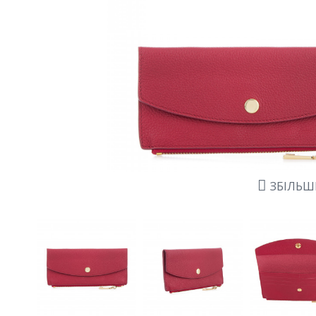
ЗБІЛЬ