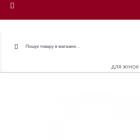
ДЛЯ ЖІНОК