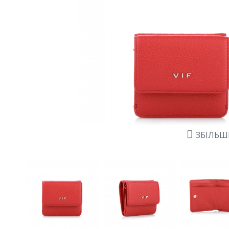
ЗБІЛЬ