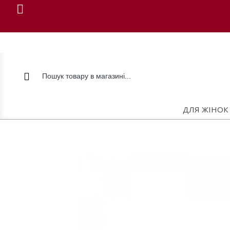
ДЛЯ ЖІНОК