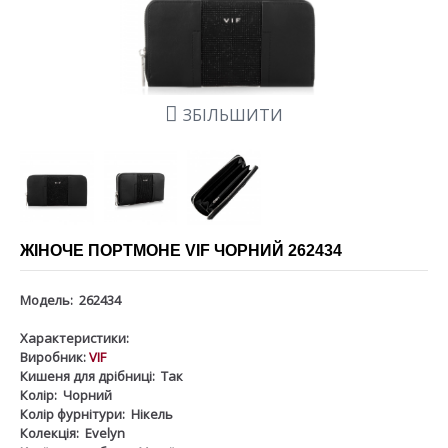
ЗБІЛЬШИТИ
ЖІНОЧЕ ПОРТМОНЕ VIF ЧОРНИЙ 262434
Модель:
262434
Характеристики:
Виробник:
VIF
Кишеня для дрібниці:
Так
Колір:
Чорний
Колір фурнітури:
Нікель
Колекція:
Evelyn