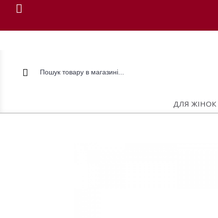
ДЛЯ ЖІНОК