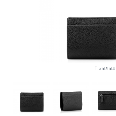
ЗБІЛЬ