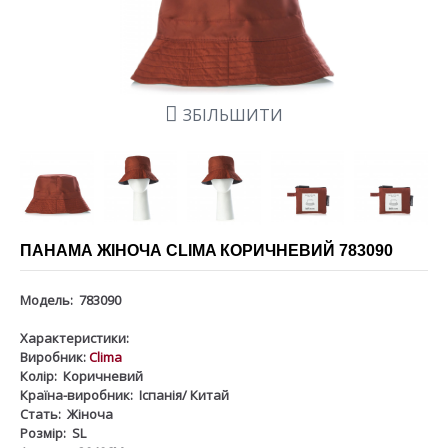
ЗБІЛЬШИТИ
ПАНАМА ЖІНОЧА CLIMA КОРИЧНЕВИЙ 783090
Модель:
783090
Характеристики:
Виробник:
Clima
Колір:
Коричневий
Країна-виробник:
Іспанія/ Китай
Стать:
Жіноча
Розмір:
SL