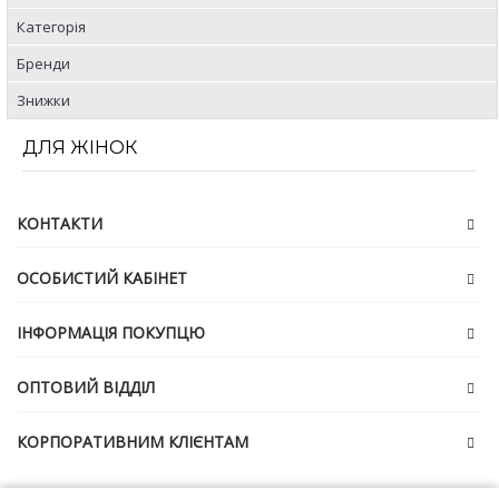
Категорія
Бренди
Знижки
ДЛЯ ЖІНОК
КОНТАКТИ
ОСОБИСТИЙ КАБІНЕТ
ІНФОРМАЦІЯ ПОКУПЦЮ
ОПТОВИЙ ВІДДІЛ
КОРПОРАТИВНИМ КЛІЄНТАМ