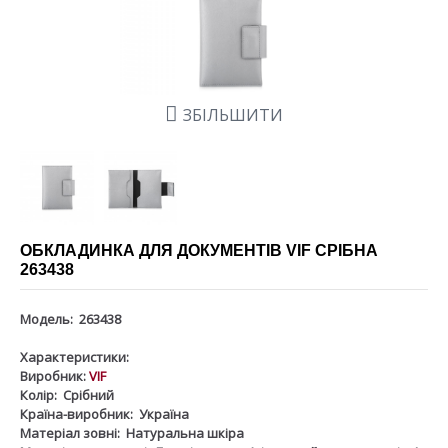
ЗБІЛЬШИТИ
ОБКЛАДИНКА ДЛЯ ДОКУМЕНТІВ VIF СРІБНА
263438
Модель:
263438
Характеристики:
Виробник:
VIF
Колір:
Срібний
Країна-виробник:
Україна
Матеріал зовні:
Натуральна шкіра