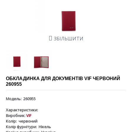
ЗБІЛЬШИТИ
ОБКЛАДИНКА ДЛЯ ДОКУМЕНТІВ VIF ЧЕРВОНИЙ
260955
Модель:
260955
Характеристики:
Виробник:
VIF
Колір:
червоний
Колір фурнітури:
Нікель