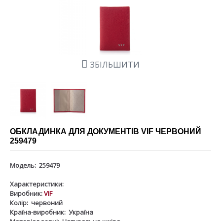
ЗБІЛЬШИТИ
ОБКЛАДИНКА ДЛЯ ДОКУМЕНТІВ VIF ЧЕРВОНИЙ
259479
Модель:
259479
Характеристики:
Виробник:
VIF
Колір:
червоний
Країна-виробник:
Україна