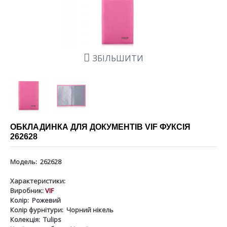
ЗБІЛЬШИТИ
ОБКЛАДИНКА ДЛЯ ДОКУМЕНТІВ VIF ФУКСІЯ
262628
Модель:
262628
Характеристики:
Виробник:
VIF
Колір:
Рожевий
Колір фурнітури:
Чорний нікель
Колекція:
Tulips