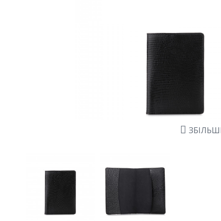
ЗБІЛЬ