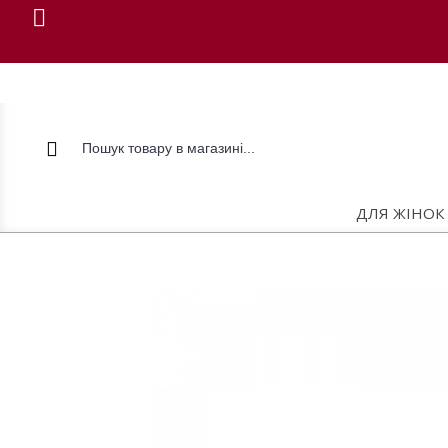
ДЛЯ ЖІНОК