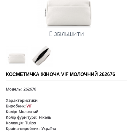
ЗБІЛЬШИТИ
КОСМЕТИЧКА ЖІНОЧА VIF МОЛОЧНИЙ 262676
Модель:
262676
Характеристики:
Виробник:
VIF
Колір:
Молочний
Колір фурнітури:
Нікель
Колекція:
Tulips
Країна-виробник:
Україна