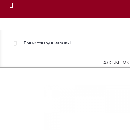
ДЛЯ ЖІНОК