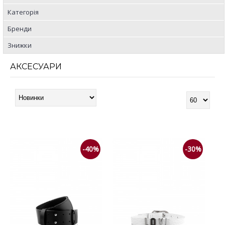
Категорія
Бренди
Знижки
АКСЕСУАРИ
-40%
-30%