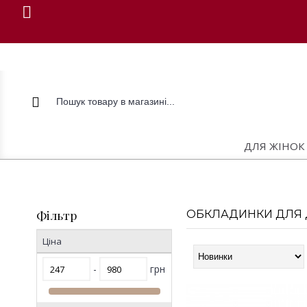
ДЛЯ ЖІНОК
Фільтр
ОБКЛАДИНКИ ДЛЯ 
Ціна
-
грн