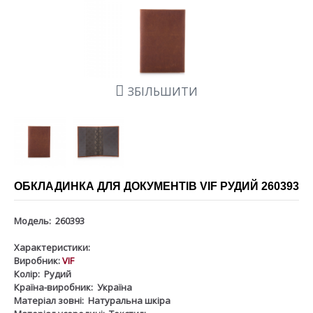
ЗБІЛЬШИТИ
ОБКЛАДИНКА ДЛЯ ДОКУМЕНТІВ VIF РУДИЙ 260393
Модель:
260393
Характеристики:
Виробник:
VIF
Колір:
Рудий
Країна-виробник:
Україна
Матеріал зовні:
Натуральна шкіра