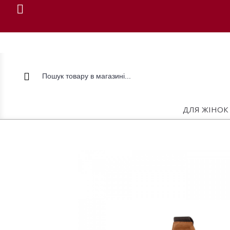
ДЛЯ ЖІНОК