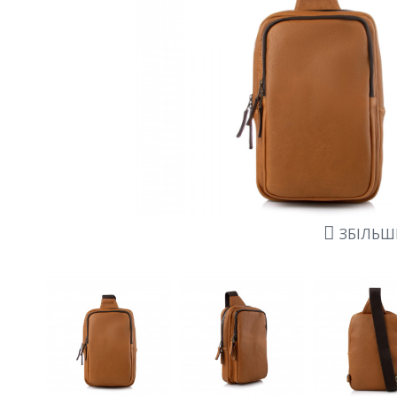
ЗБІЛЬ