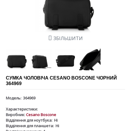
ЗБІЛЬШИТИ
СУМКА ЧОЛОВІЧА CESANO BOSCONE ЧОРНИЙ
364969
Модель:
364969
Характеристики:
Виробник:
Cesano Boscone
Відділення для ноутбука:
Ні
Відділення для планшета:
Ні