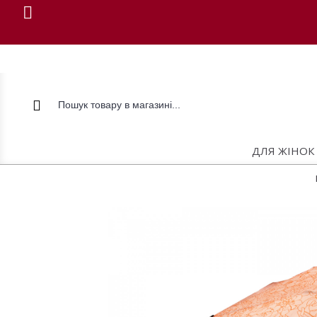
ДЛЯ ЖІНОК