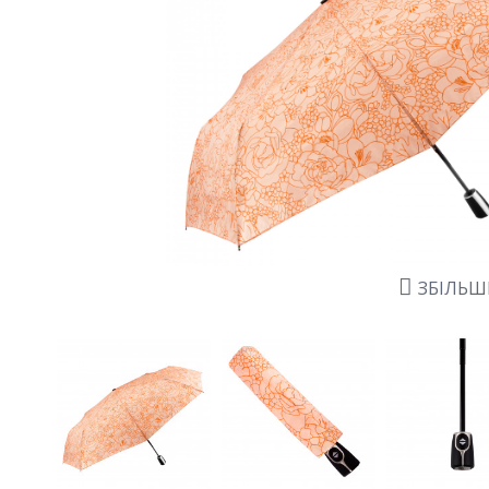
ЗБІЛЬ